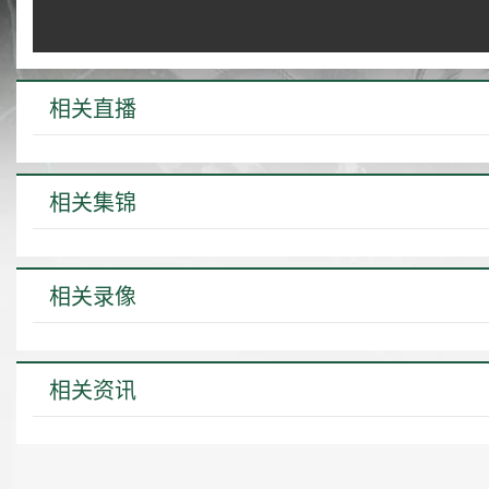
相关直播
相关集锦
相关录像
相关资讯