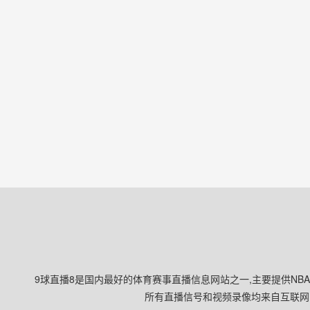
9球直播8是国内最好的体育赛事直播信息网站之一,主要提供NB
所有直播信号和视频录像均来自互联网