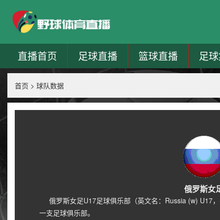
直播首页
足球直播
篮球直播
足球
首页
>
球队数据
俄罗斯女
俄罗斯女足U17足球俱乐部（英文名：Russia (w) U1
一支足球俱乐部。