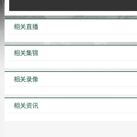
相关直播
相关集锦
相关录像
相关资讯