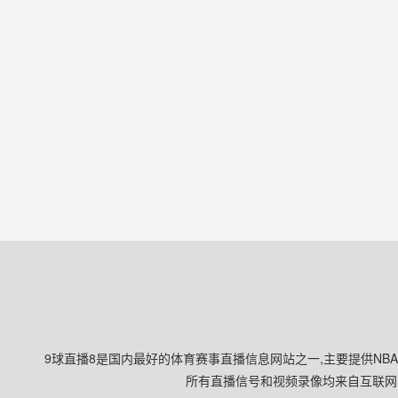
9球直播8是国内最好的体育赛事直播信息网站之一,主要提供NB
所有直播信号和视频录像均来自互联网