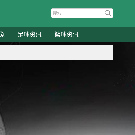
像
足球资讯
篮球资讯