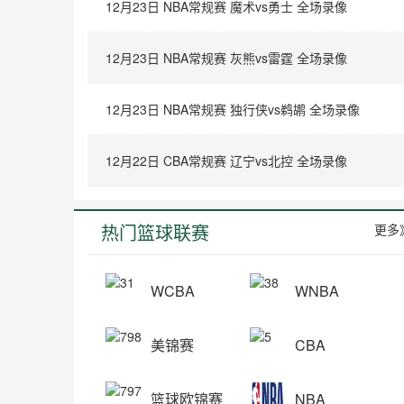
12月23日 NBA常规赛 魔术vs勇士 全场录像
12月23日 NBA常规赛 灰熊vs雷霆 全场录像
12月23日 NBA常规赛 独行侠vs鹈鹕 全场录像
12月22日 CBA常规赛 辽宁vs北控 全场录像
热门篮球联赛
更多
WCBA
WNBA
美锦赛
CBA
篮球欧锦赛
NBA