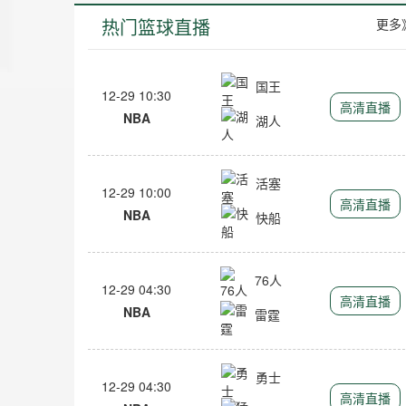
热门篮球直播
更多
国王
12-29 10:30
高清直播
NBA
湖人
活塞
12-29 10:00
高清直播
NBA
快船
76人
12-29 04:30
高清直播
NBA
雷霆
勇士
12-29 04:30
高清直播