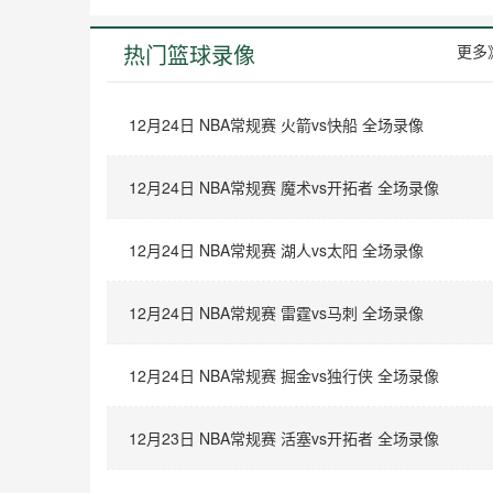
热门篮球录像
更多
12月24日 NBA常规赛 火箭vs快船 全场录像
12月24日 NBA常规赛 魔术vs开拓者 全场录像
12月24日 NBA常规赛 湖人vs太阳 全场录像
12月24日 NBA常规赛 雷霆vs马刺 全场录像
12月24日 NBA常规赛 掘金vs独行侠 全场录像
12月23日 NBA常规赛 活塞vs开拓者 全场录像