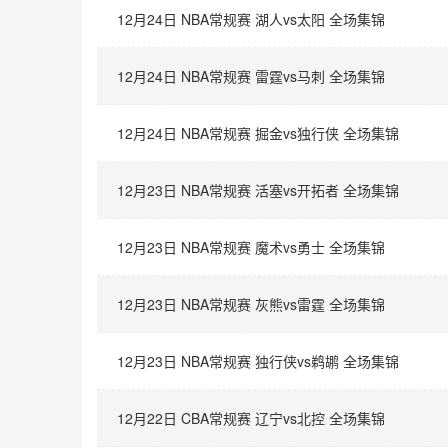
12月24日 NBA常规赛 湖人vs太阳 全场集锦
12月24日 NBA常规赛 雷霆vs马刺 全场集锦
12月24日 NBA常规赛 掘金vs独行侠 全场集锦
12月23日 NBA常规赛 活塞vs开拓者 全场集锦
12月23日 NBA常规赛 魔术vs勇士 全场集锦
12月23日 NBA常规赛 灰熊vs雷霆 全场集锦
12月23日 NBA常规赛 独行侠vs鹈鹕 全场集锦
12月22日 CBA常规赛 辽宁vs北控 全场集锦