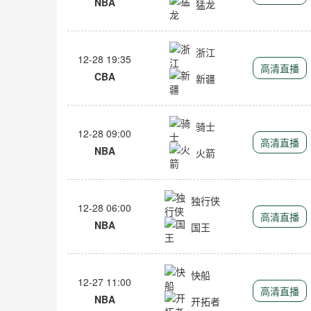
NBA
猛龙
浙江
12-28 19:35
高清直播
CBA
新疆
骑士
12-28 09:00
高清直播
NBA
火箭
独行侠
12-28 06:00
高清直播
NBA
国王
快船
12-27 11:00
高清直播
NBA
开拓者