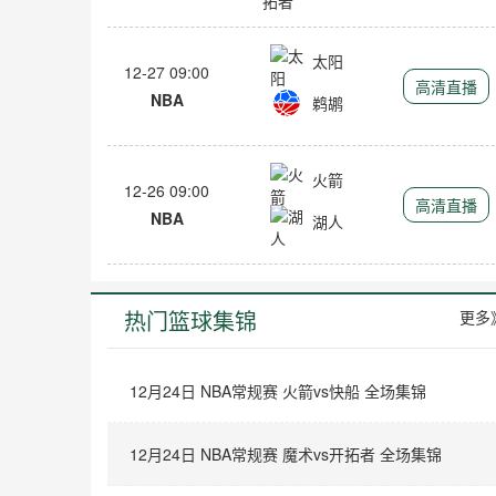
太阳
12-27 09:00
高清直播
NBA
鹈鹕
火箭
12-26 09:00
高清直播
NBA
湖人
热门篮球集锦
更多
12月24日 NBA常规赛 火箭vs快船 全场集锦
12月24日 NBA常规赛 魔术vs开拓者 全场集锦