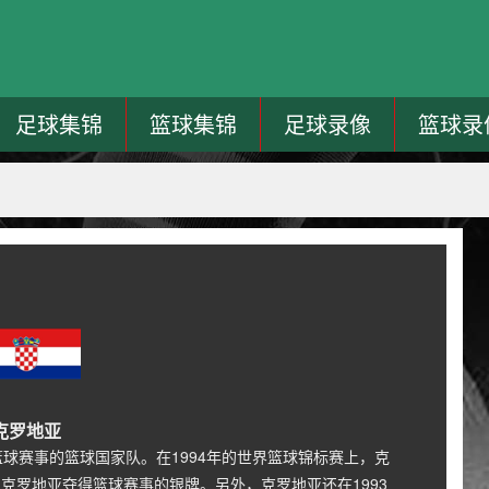
足球集锦
篮球集锦
足球录像
篮球录
克罗地亚
赛事的篮球国家队。在1994年的世界篮球锦标赛上，克
的克罗地亚夺得篮球赛事的银牌。另外，克罗地亚还在1993