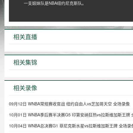
一支姐妹队是NBA纽约尼克斯队。
相关直播
相关集锦
相关录像
09月12日 WNBA常规赛收官战 纽约自由人vs芝加哥天空 全场录像
10月01日 WNBA季后赛半决赛G5 印第安纳狂热vs拉斯维加斯王牌
10月04日 WNBA总决赛G1 菲尼克斯水星vs拉斯维加斯王牌 全场录