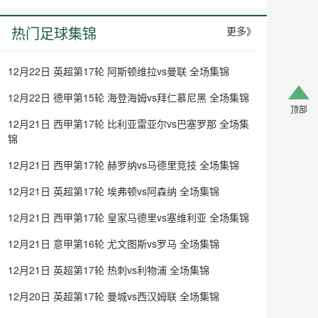
热门足球集锦
更多》
12月22日 英超第17轮 阿斯顿维拉vs曼联 全场集锦
12月22日 德甲第15轮 海登海姆vs拜仁慕尼黑 全场集锦
顶部
12月21日 西甲第17轮 比利亚雷亚尔vs巴塞罗那 全场集
锦
12月21日 西甲第17轮 赫罗纳vs马德里竞技 全场集锦
12月21日 英超第17轮 埃弗顿vs阿森纳 全场集锦
12月21日 西甲第17轮 皇家马德里vs塞维利亚 全场集锦
12月21日 意甲第16轮 尤文图斯vs罗马 全场集锦
12月21日 英超第17轮 热刺vs利物浦 全场集锦
12月20日 英超第17轮 曼城vs西汉姆联 全场集锦