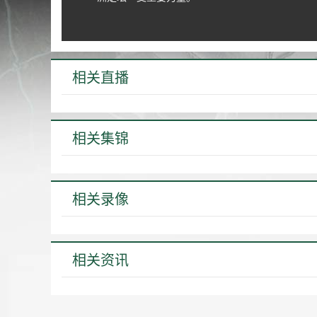
相关直播
相关集锦
相关录像
相关资讯