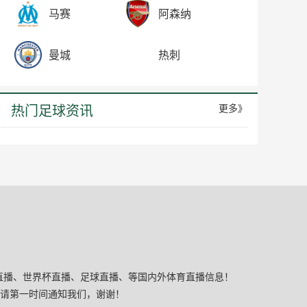
马赛
阿森纳
曼城
热刺
热门足球资讯
更多》
BA直播、世界杯直播、足球直播、等国内外体育直播信息！
请第一时间通知我们，谢谢！