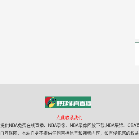
点此联系我们
提供NBA免费在线直播、NBA录像、NBA录像回放下载,NBA集锦、C
自互联网，本站自身不提供任何直播信号和视频内容，如有侵犯您的权益