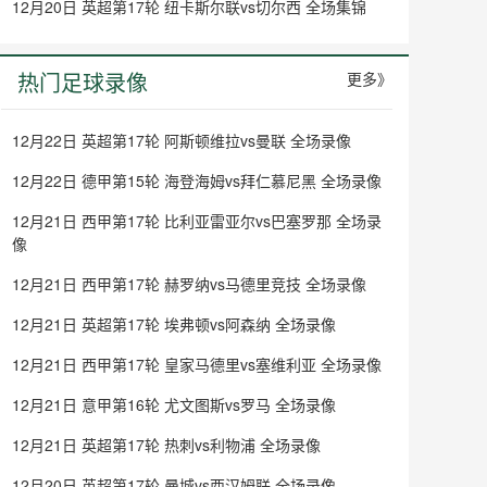
12月20日 英超第17轮 纽卡斯尔联vs切尔西 全场集锦
热门足球录像
更多》
12月22日 英超第17轮 阿斯顿维拉vs曼联 全场录像
12月22日 德甲第15轮 海登海姆vs拜仁慕尼黑 全场录像
12月21日 西甲第17轮 比利亚雷亚尔vs巴塞罗那 全场录
像
12月21日 西甲第17轮 赫罗纳vs马德里竞技 全场录像
12月21日 英超第17轮 埃弗顿vs阿森纳 全场录像
12月21日 西甲第17轮 皇家马德里vs塞维利亚 全场录像
12月21日 意甲第16轮 尤文图斯vs罗马 全场录像
12月21日 英超第17轮 热刺vs利物浦 全场录像
12月20日 英超第17轮 曼城vs西汉姆联 全场录像