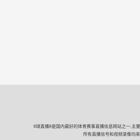
9球直播8是国内最好的体育赛事直播信息网站之一,主要
所有直播信号和视频录像均来