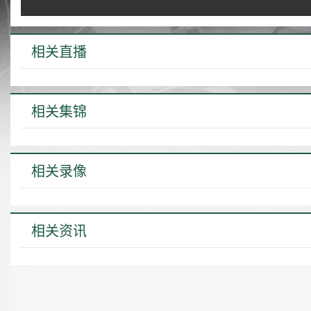
相关直播
相关集锦
相关录像
相关资讯