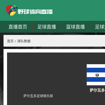
直播首页
足球直播
篮球直播
足球
首页
>
球队数据
萨尔瓦多
萨尔瓦多足球俱乐部