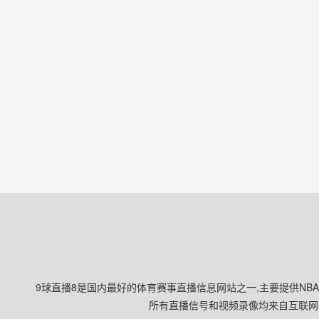
9球直播8是国内最好的体育赛事直播信息网站之一,主要提供NB
所有直播信号和视频录像均来自互联网