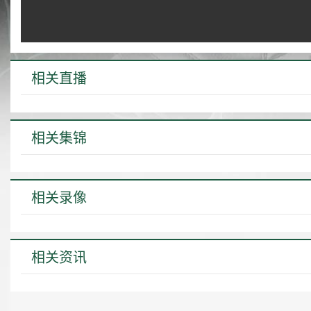
相关直播
相关集锦
相关录像
相关资讯