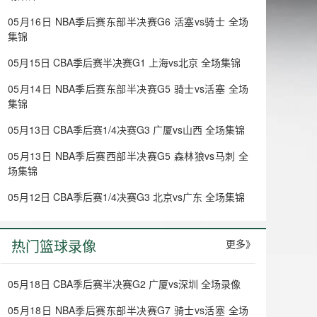
05月16日 NBA季后赛东部半决赛G6 活塞vs骑士 全场
集锦
05月15日 CBA季后赛半决赛G1 上海vs北京 全场集锦
05月14日 NBA季后赛东部半决赛G5 骑士vs活塞 全场
集锦
05月13日 CBA季后赛1/4决赛G3 广厦vs山西 全场集锦
05月13日 NBA季后赛西部半决赛G5 森林狼vs马刺 全
场集锦
05月12日 CBA季后赛1/4决赛G3 北京vs广东 全场集锦
热门篮球录像
更多》
05月18日 CBA季后赛半决赛G2 广厦vs深圳 全场录像
05月18日 NBA季后赛东部半决赛G7 骑士vs活塞 全场