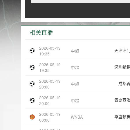
相关直播
2026-05-19
天津津
中超
19:35
2026-05-19
深圳新
中超
19:35
2026-05-19
成都
中超
20:00
2026-05-19
青岛西
中超
20:00
2026-05-19
华盛顿
WNBA
08:00