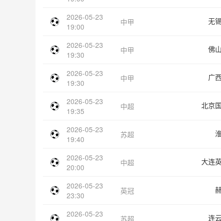
2026-05-23
无
中甲
19:00
2026-05-23
佛
中甲
19:30
2026-05-23
广
中甲
19:30
2026-05-23
北京
中超
19:35
2026-05-23
苏超
19:40
2026-05-23
大连
中超
20:00
2026-05-23
英冠
23:30
2026-05-23
连
苏超