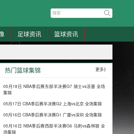
像
足球资讯
篮球资讯
热门篮球集锦
更多》
05月18日 NBA季后赛东部半决赛G7 骑士vs活塞 全场
集锦
05月17日 CBA季后赛半决赛G2 上海vs北京 全场集锦
05月16日 CBA季后赛半决赛G1 广厦vs深圳 全场集锦
05月16日 NBA季后赛西部半决赛G6 马刺vs森林狼 全
场集锦