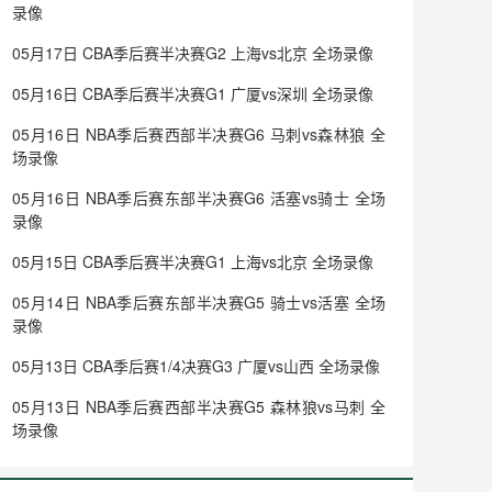
录像
05月17日 CBA季后赛半决赛G2 上海vs北京 全场录像
05月16日 CBA季后赛半决赛G1 广厦vs深圳 全场录像
05月16日 NBA季后赛西部半决赛G6 马刺vs森林狼 全
场录像
05月16日 NBA季后赛东部半决赛G6 活塞vs骑士 全场
录像
05月15日 CBA季后赛半决赛G1 上海vs北京 全场录像
05月14日 NBA季后赛东部半决赛G5 骑士vs活塞 全场
录像
05月13日 CBA季后赛1/4决赛G3 广厦vs山西 全场录像
05月13日 NBA季后赛西部半决赛G5 森林狼vs马刺 全
场录像