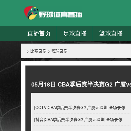
直播首页
足球直播
篮球直播
>
比赛录像
>
篮球录像
05月18日 CBA季后赛半决赛G2 广厦
[CCTV]CBA季后赛半决赛G2 广厦vs深圳 全场录像
[抖音]CBA季后赛半决赛G2 广厦vs深圳 全场录像