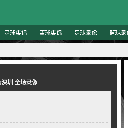
足球集锦
篮球集锦
足球录像
篮球录
vs深圳 全场录像