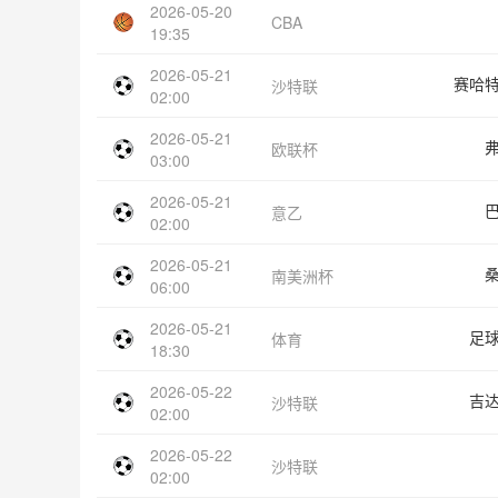
2026-05-20
CBA
19:35
2026-05-21
赛哈
沙特联
02:00
2026-05-21
欧联杯
03:00
2026-05-21
意乙
02:00
2026-05-21
南美洲杯
06:00
2026-05-21
足
体育
18:30
2026-05-22
吉
沙特联
02:00
2026-05-22
沙特联
02:00