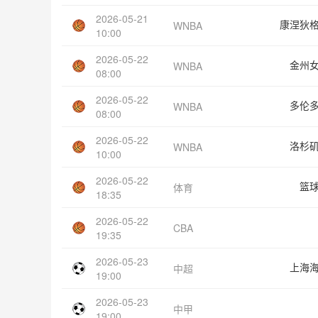
2026-05-21
康涅狄
WNBA
10:00
2026-05-22
金州
WNBA
08:00
2026-05-22
多伦
WNBA
08:00
2026-05-22
洛杉
WNBA
10:00
2026-05-22
篮
体育
18:35
2026-05-22
CBA
19:35
2026-05-23
上海
中超
19:00
2026-05-23
中甲
19:00