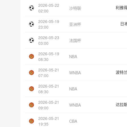
2026-05-22
利雅
沙特联
02:00
2026-05-19
日本
亚洲杯
23:00
2026-05-23
法国杯
03:00
2026-05-19
NBA
08:30
2026-05-21
波特
WNBA
07:00
2026-05-21
NBA
08:30
2026-05-21
达拉
WNBA
09:00
2026-05-21
CBA
19:35