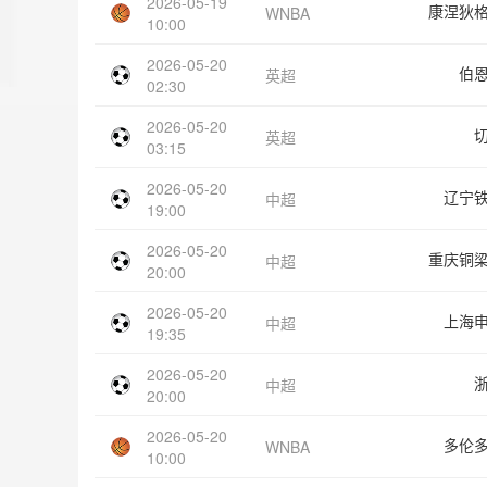
2026-05-19
康涅狄
WNBA
10:00
2026-05-20
伯
英超
02:30
2026-05-20
英超
03:15
2026-05-20
辽宁
中超
19:00
2026-05-20
重庆铜
中超
20:00
2026-05-20
上海
中超
19:35
2026-05-20
中超
20:00
2026-05-20
多伦
WNBA
10:00