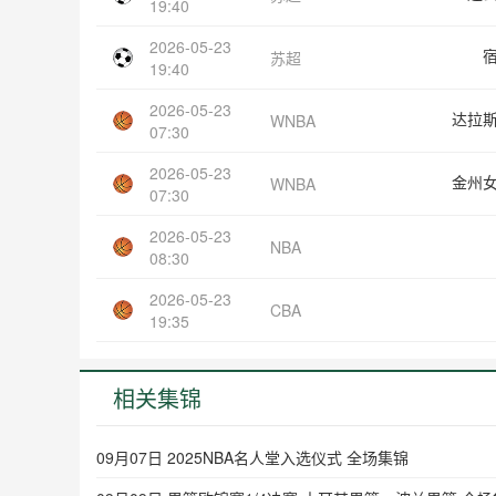
19:40
2026-05-23
苏超
19:40
2026-05-23
达拉
WNBA
07:30
2026-05-23
金州
WNBA
07:30
2026-05-23
NBA
08:30
2026-05-23
CBA
19:35
相关集锦
09月07日 2025NBA名人堂入选仪式 全场集锦