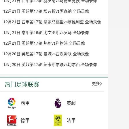
12月21日 西甲第17轮 赫罗纳vs马德里竞技 全场录像
12月21日 英超第17轮 埃弗顿vs阿森纳 全场录像
12月21日 西甲第17轮 皇家马德里vs塞维利亚 全场录像
12月21日 意甲第16轮 尤文图斯vs罗马 全场录像
12月21日 英超第17轮 热刺vs利物浦 全场录像
12月20日 英超第17轮 曼城vs西汉姆联 全场录像
12月20日 英超第17轮 纽卡斯尔联vs切尔西 全场录像
热门足球联赛
更多》
西甲
英超
德甲
法甲