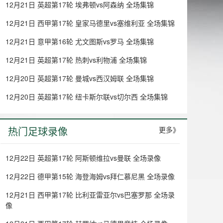
12月21日 英超第17轮 埃弗顿vs阿森纳 全场集锦
12月21日 西甲第17轮 皇家马德里vs塞维利亚 全场集锦
12月21日 意甲第16轮 尤文图斯vs罗马 全场集锦
12月21日 英超第17轮 热刺vs利物浦 全场集锦
12月20日 英超第17轮 曼城vs西汉姆联 全场集锦
12月20日 英超第17轮 纽卡斯尔联vs切尔西 全场集锦
热门足球录像
更多》
12月22日 英超第17轮 阿斯顿维拉vs曼联 全场录像
12月22日 德甲第15轮 海登海姆vs拜仁慕尼黑 全场录像
12月21日 西甲第17轮 比利亚雷亚尔vs巴塞罗那 全场录
像