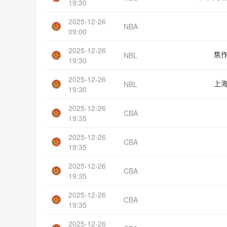
19:30
2025-12-26
NBA
09:00
2025-12-26
焦
NBL
19:30
2025-12-26
上
NBL
19:30
2025-12-26
CBA
19:35
2025-12-26
CBA
19:35
2025-12-26
CBA
19:35
2025-12-26
CBA
19:35
2025-12-26