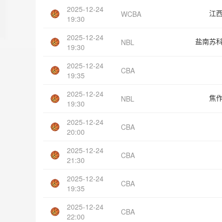
2025-12-24
江
WCBA
19:30
2025-12-24
盐南苏
NBL
19:30
2025-12-24
CBA
19:35
2025-12-24
焦
NBL
19:30
2025-12-24
CBA
20:00
2025-12-24
CBA
21:30
2025-12-24
CBA
19:35
2025-12-24
CBA
22:00