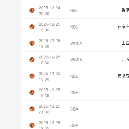
2025-12-24
香
NBL
20:00
2025-12-25
石家
NBL
19:00
2025-12-25
山
WCBA
19:30
2025-12-25
江
WCBA
19:30
2025-12-25
安徽
NBL
19:30
2025-12-25
CBA
19:35
2025-12-25
CBA
21:30
2025-12-25
CBA
19:35