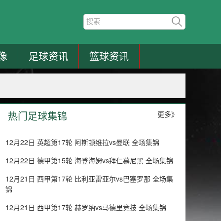
像
足球资讯
篮球资讯
热门足球集锦
更多》
12月22日 英超第17轮 阿斯顿维拉vs曼联 全场集锦
12月22日 德甲第15轮 海登海姆vs拜仁慕尼黑 全场集锦
12月21日 西甲第17轮 比利亚雷亚尔vs巴塞罗那 全场集
锦
12月21日 西甲第17轮 赫罗纳vs马德里竞技 全场集锦