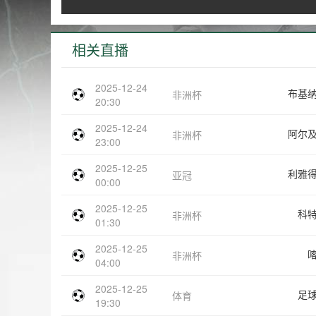
相关直播
2025-12-24
布基
非洲杯
20:30
2025-12-24
阿尔
非洲杯
23:00
2025-12-25
利雅
亚冠
00:00
2025-12-25
科
非洲杯
01:30
2025-12-25
非洲杯
04:00
2025-12-25
足
体育
19:30