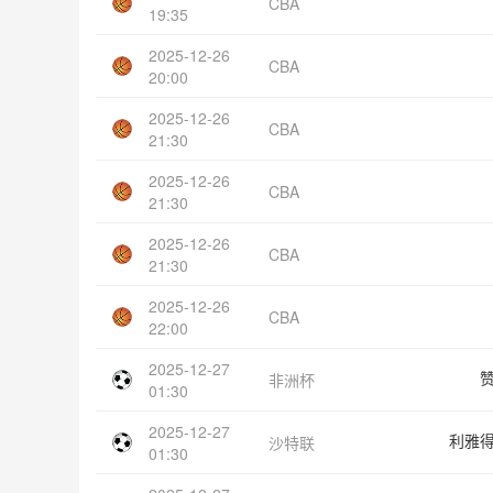
CBA
19:35
2025-12-26
CBA
20:00
2025-12-26
CBA
21:30
2025-12-26
CBA
21:30
2025-12-26
CBA
21:30
2025-12-26
CBA
22:00
2025-12-27
非洲杯
01:30
2025-12-27
利雅
沙特联
01:30