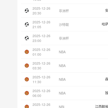
2025-12-26
非洲杯
20:30
2025-12-26
哈
沙特联
21:05
2025-12-26
非洲杯
23:00
2025-12-26
NBA
01:00
2025-12-26
NBA
03:30
2025-12-26
NBA
11:30
2025-12-26
NBA
06:00
2025-12-26
江西鲸
NBL