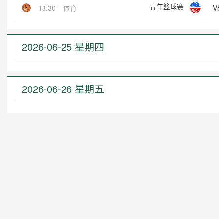
青年篮球赛
V
13:30
体育
2026-06-25 星期四
2026-06-26 星期五