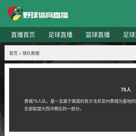
直播首页
足球直播
篮球直播
足球
首页
>
球队数据
76人
费城76人队，是一支属于美国的宾夕法尼亚州费城为基地的
东部联盟大西洋赛区的一部分。