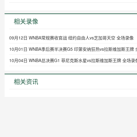
相关录像
09月12日 WNBA常规赛收官战 纽约自由人vs芝加哥天空 全场录像
10月01日 WNBA季后赛半决赛G5 印第安纳狂热vs拉斯维加斯王牌
10月04日 WNBA总决赛G1 菲尼克斯水星vs拉斯维加斯王牌 全场录
相关资讯