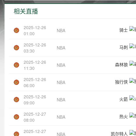
相关直播
2025-12-26
骑士
NBA
01:00
2025-12-26
马刺
NBA
03:30
2025-12-26
森林狼
NBA
11:30
2025-12-26
独行侠
NBA
06:00
2025-12-26
火箭
NBA
09:00
2025-12-27
热火
NBA
08:00
2025-12-27
凯尔特人
NBA