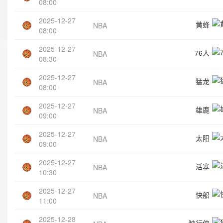
08:00
2025-12-27
黄蜂
NBA
08:00
2025-12-27
76人
NBA
08:30
2025-12-27
猛龙
NBA
08:00
2025-12-27
雄鹿
NBA
09:00
2025-12-27
太阳
NBA
09:00
2025-12-27
活塞
NBA
10:30
2025-12-27
快船
NBA
11:00
2025-12-28
独行侠