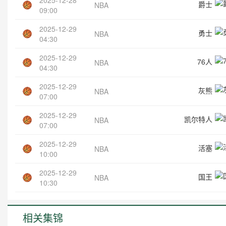
爵士
NBA
09:00
2025-12-29
勇士
NBA
04:30
2025-12-29
76人
NBA
04:30
2025-12-29
灰熊
NBA
07:00
2025-12-29
凯尔特人
NBA
07:00
2025-12-29
活塞
NBA
10:00
2025-12-29
国王
NBA
10:30
相关集锦