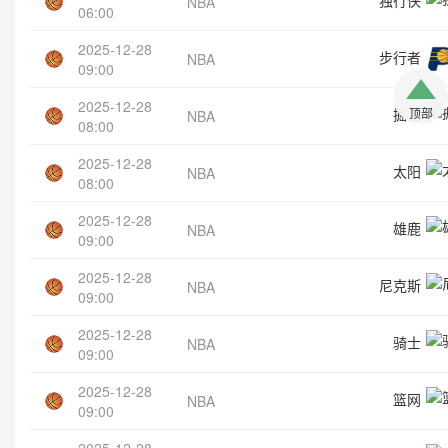
NBA
06:00
2025-12-28
步行者
NBA
09:00
2025-12-28
掘金
顶部
NBA
08:00
2025-12-28
太阳
NBA
08:00
2025-12-28
雄鹿
NBA
09:00
2025-12-28
尼克斯
NBA
09:00
2025-12-28
骑士
NBA
09:00
2025-12-28
篮网
NBA
09:00
2025-12-28