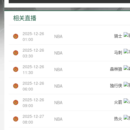
相关直播
2025-12-26
骑士
NBA
01:00
2025-12-26
马刺
NBA
03:30
2025-12-26
森林狼
NBA
11:30
2025-12-26
独行侠
NBA
06:00
2025-12-26
火箭
NBA
09:00
2025-12-27
热火
NBA
08:00