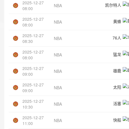
2025-12-27
凯尔特人
NBA
08:00
2025-12-27
黄蜂
NBA
08:00
2025-12-27
76人
NBA
08:30
2025-12-27
猛龙
NBA
08:00
2025-12-27
雄鹿
NBA
09:00
2025-12-27
太阳
NBA
09:00
2025-12-27
活塞
NBA
10:30
2025-12-27
快船
NBA
11:00