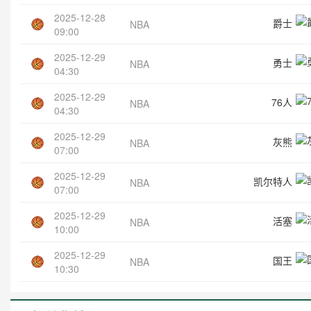
2025-12-28
爵士
NBA
09:00
2025-12-29
勇士
NBA
04:30
2025-12-29
76人
NBA
04:30
2025-12-29
灰熊
NBA
07:00
2025-12-29
凯尔特人
NBA
07:00
2025-12-29
活塞
NBA
10:00
2025-12-29
国王
NBA
10:30