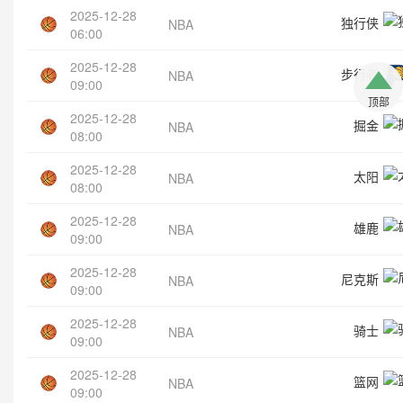
2025-12-28
独行侠
NBA
06:00
2025-12-28
步行者
NBA
09:00
顶部
2025-12-28
掘金
NBA
08:00
2025-12-28
太阳
NBA
08:00
2025-12-28
雄鹿
NBA
09:00
2025-12-28
尼克斯
NBA
09:00
2025-12-28
骑士
NBA
09:00
2025-12-28
篮网
NBA
09:00