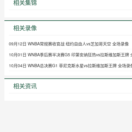
相关集锦
相关录像
09月12日 WNBA常规赛收官战 纽约自由人vs芝加哥天空 全场录像
10月01日 WNBA季后赛半决赛G5 印第安纳狂热vs拉斯维加斯王牌
10月04日 WNBA总决赛G1 菲尼克斯水星vs拉斯维加斯王牌 全场录
相关资讯