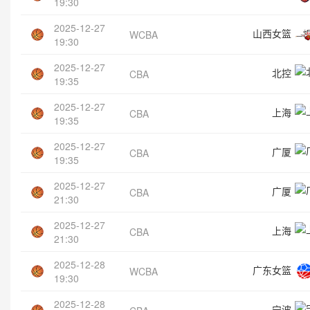
19:30
2025-12-27
山西女篮
WCBA
19:30
2025-12-27
北控
CBA
19:35
2025-12-27
上海
CBA
19:35
2025-12-27
广厦
CBA
19:35
2025-12-27
广厦
CBA
21:30
2025-12-27
上海
CBA
21:30
2025-12-28
广东女篮
WCBA
19:30
2025-12-28
宁波