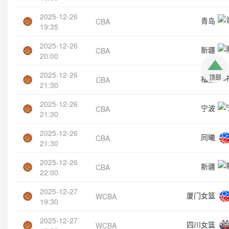
2025-12-26
青岛
CBA
19:35
2025-12-26
新疆
CBA
20:00
2025-12-26
顶部
福建
CBA
21:30
2025-12-26
宁波
CBA
21:30
2025-12-26
同曦
CBA
21:30
2025-12-26
新疆
CBA
22:00
2025-12-27
厦门女篮
WCBA
19:30
2025-12-27
四川女篮
WCBA