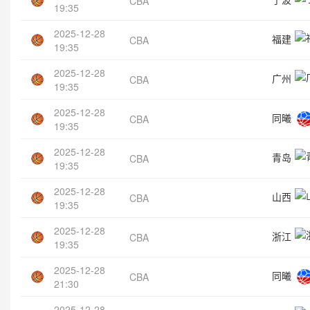
CBA
19:35
2025-12-28
福建
CBA
19:35
2025-12-28
广州
CBA
19:35
2025-12-28
同曦
CBA
19:35
2025-12-28
青岛
CBA
19:35
2025-12-28
山西
CBA
19:35
2025-12-28
浙江
CBA
19:35
2025-12-28
同曦
CBA
21:30
2025-12-28