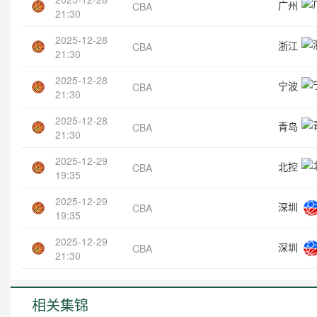
广州
CBA
21:30
2025-12-28
浙江
CBA
21:30
2025-12-28
宁波
CBA
21:30
2025-12-28
青岛
CBA
21:30
2025-12-29
北控
CBA
19:35
2025-12-29
深圳
CBA
19:35
2025-12-29
深圳
CBA
21:30
相关集锦