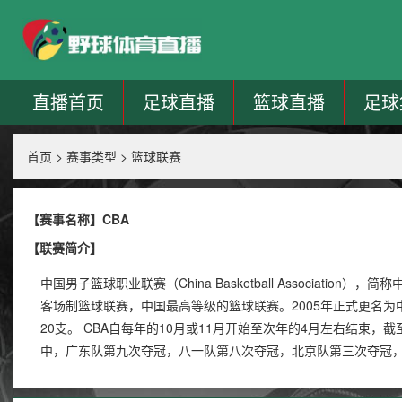
直播首页
足球直播
篮球直播
足球
首页
>
赛事类型
>
篮球联赛
【赛事名称】CBA
【联赛简介】
中国男子篮球职业联赛（China Basketball Associati
客场制篮球联赛，中国最高等级的篮球联赛。2005年正式更名为中
20支。 CBA自每年的10月或11月开始至次年的4月左右结束，截
中，广东队第九次夺冠，八一队第八次夺冠，北京队第三次夺冠