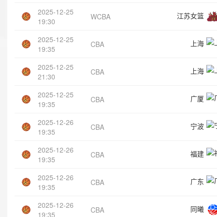
2025-12-25
江苏女篮
WCBA
19:30
2025-12-25
上海
CBA
19:35
2025-12-25
上海
CBA
21:30
2025-12-25
广厦
CBA
19:35
2025-12-26
宁波
CBA
19:35
2025-12-26
福建
CBA
19:35
2025-12-26
广东
CBA
19:35
2025-12-26
同曦
CBA
19:35