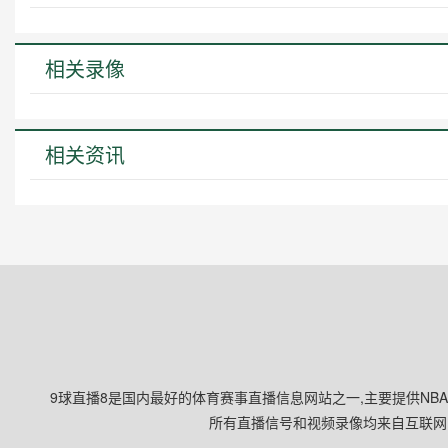
相关录像
相关资讯
9球直播8是国内最好的体育赛事直播信息网站之一,主要提供NB
所有直播信号和视频录像均来自互联网