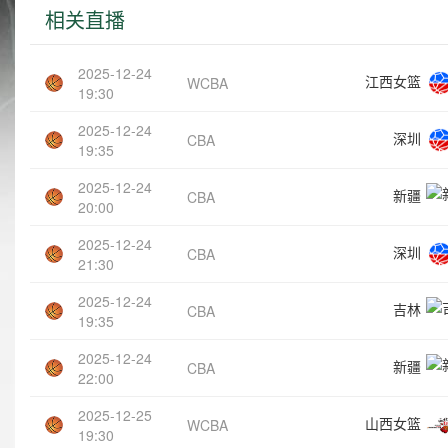
相关直播
2025-12-24
江西女篮
WCBA
19:30
2025-12-24
深圳
CBA
19:35
2025-12-24
新疆
CBA
20:00
2025-12-24
深圳
CBA
21:30
2025-12-24
吉林
CBA
19:35
2025-12-24
新疆
CBA
22:00
2025-12-25
山西女篮
WCBA
19:30