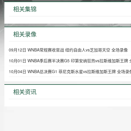
相关集锦
相关录像
09月12日 WNBA常规赛收官战 纽约自由人vs芝加哥天空 全场录像
10月01日 WNBA季后赛半决赛G5 印第安纳狂热vs拉斯维加斯王牌
10月04日 WNBA总决赛G1 菲尼克斯水星vs拉斯维加斯王牌 全场录
相关资讯