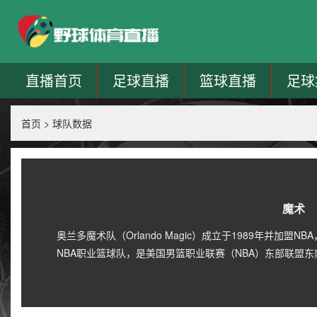
直播首页
足球直播
篮球直播
足球
首页
>
球队数据
魔术
奥兰多魔术队（Orlando Magic）成立于1989年并加
NBA职业篮球队，是美国男篮职业联赛（NBA）东部联盟