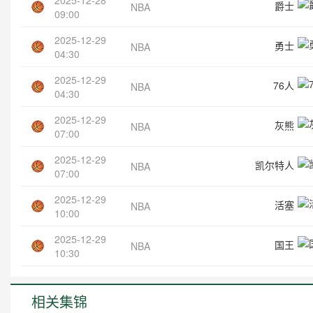
爵士
NBA
09:00
2025-12-29
勇士
NBA
04:30
2025-12-29
76人
NBA
04:30
2025-12-29
灰熊
NBA
07:00
2025-12-29
凯尔特人
NBA
07:00
2025-12-29
活塞
NBA
10:00
2025-12-29
国王
NBA
10:30
相关集锦