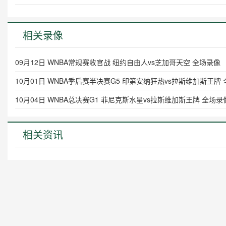
相关录像
09月12日 WNBA常规赛收官战 纽约自由人vs芝加哥天空 全场录像
10月01日 WNBA季后赛半决赛G5 印第安纳狂热vs拉斯维加斯王牌
10月04日 WNBA总决赛G1 菲尼克斯水星vs拉斯维加斯王牌 全场录
相关资讯