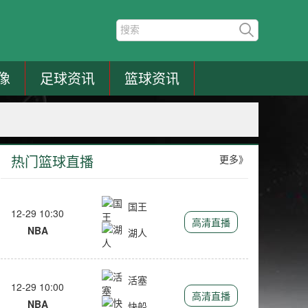
像
足球资讯
篮球资讯
热门篮球直播
更多》
国王
12-29 10:30
高清直播
NBA
湖人
活塞
12-29 10:00
高清直播
NBA
快船