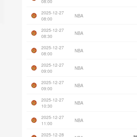
08:00
2025-12-27
NBA
08:00
2025-12-27
NBA
08:30
2025-12-27
NBA
08:00
2025-12-27
NBA
09:00
2025-12-27
NBA
09:00
2025-12-27
NBA
10:30
2025-12-27
NBA
11:00
2025-12-28