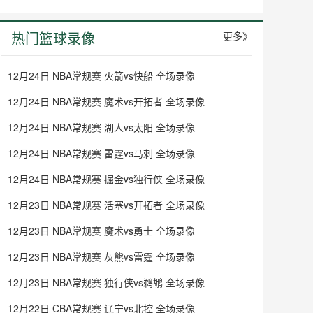
热门篮球录像
更多》
12月24日 NBA常规赛 火箭vs快船 全场录像
12月24日 NBA常规赛 魔术vs开拓者 全场录像
12月24日 NBA常规赛 湖人vs太阳 全场录像
12月24日 NBA常规赛 雷霆vs马刺 全场录像
12月24日 NBA常规赛 掘金vs独行侠 全场录像
12月23日 NBA常规赛 活塞vs开拓者 全场录像
12月23日 NBA常规赛 魔术vs勇士 全场录像
12月23日 NBA常规赛 灰熊vs雷霆 全场录像
12月23日 NBA常规赛 独行侠vs鹈鹕 全场录像
12月22日 CBA常规赛 辽宁vs北控 全场录像