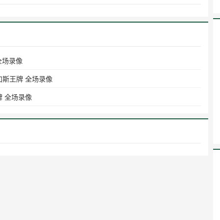
全场录像
维加斯王牌 全场录像
牌 全场录像