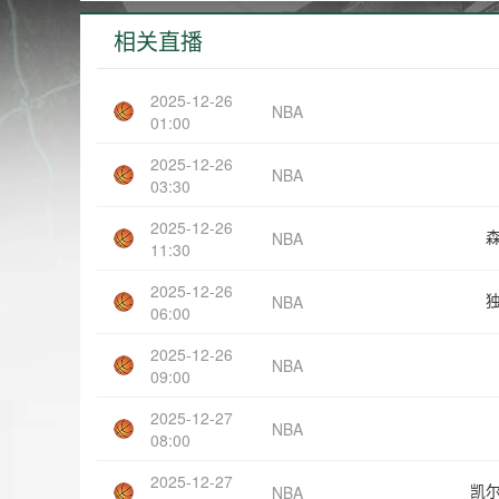
相关直播
2025-12-26
NBA
01:00
2025-12-26
NBA
03:30
2025-12-26
NBA
11:30
2025-12-26
NBA
06:00
2025-12-26
NBA
09:00
2025-12-27
NBA
08:00
2025-12-27
凯
NBA