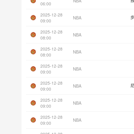
NBA
06:00
2025-12-28
NBA
09:00
2025-12-28
NBA
08:00
2025-12-28
NBA
08:00
2025-12-28
NBA
09:00
2025-12-28
NBA
09:00
2025-12-28
NBA
09:00
2025-12-28
NBA
09:00
2025-12-28