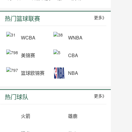
热门篮球联赛
更多》
WCBA
WNBA
美锦赛
CBA
篮球欧锦赛
NBA
热门球队
更多》
火箭
雄鹿