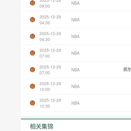
NBA
09:00
2025-12-29
NBA
04:30
2025-12-29
NBA
04:30
2025-12-29
NBA
07:00
2025-12-29
凯
NBA
07:00
2025-12-29
NBA
10:00
2025-12-29
NBA
10:30
相关集锦