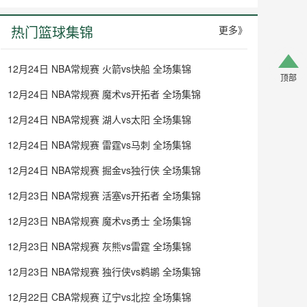
热门篮球集锦
更多》
12月24日 NBA常规赛 火箭vs快船 全场集锦
顶部
12月24日 NBA常规赛 魔术vs开拓者 全场集锦
12月24日 NBA常规赛 湖人vs太阳 全场集锦
12月24日 NBA常规赛 雷霆vs马刺 全场集锦
12月24日 NBA常规赛 掘金vs独行侠 全场集锦
12月23日 NBA常规赛 活塞vs开拓者 全场集锦
12月23日 NBA常规赛 魔术vs勇士 全场集锦
12月23日 NBA常规赛 灰熊vs雷霆 全场集锦
12月23日 NBA常规赛 独行侠vs鹈鹕 全场集锦
12月22日 CBA常规赛 辽宁vs北控 全场集锦