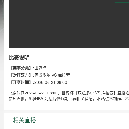
比赛说明
【赛事分类】:
世界杯
【对阵双方】:
厄瓜多尔 VS 库拉索
【开赛时间】:
2026-06-21 08:00
北京时间2026-06-21 08:00，世界杯【厄瓜多尔 VS 库拉
错过直播。9球NBA 为您提供近期比赛相关信息。本站点不制作、
相关直播