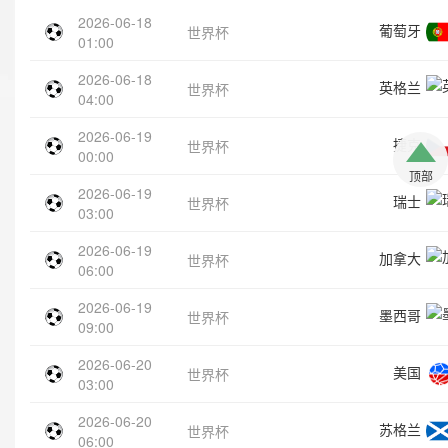
2026-06-18
葡萄牙
世界杯
01:00
2026-06-18
英格兰
世界杯
04:00
2026-06-19
捷克
世界杯
00:00
顶部
2026-06-19
瑞士
世界杯
03:00
2026-06-19
加拿大
世界杯
06:00
2026-06-19
墨西哥
世界杯
09:00
2026-06-20
美国
世界杯
03:00
2026-06-20
苏格兰
世界杯
06:00