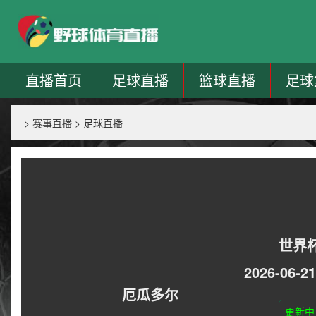
直播首页
足球直播
篮球直播
足球
>
赛事直播
>
足球直播
世界
2026-06-21
厄瓜多尔
更新中