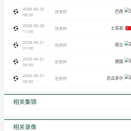
2026-06-20
巴西
世界杯
08:30
2026-06-20
土耳其
世界杯
11:00
2026-06-21
荷兰
世界杯
01:00
2026-06-21
德国
世界杯
04:00
2026-06-21
厄瓜多尔
世界杯
08:00
相关集锦
相关录像