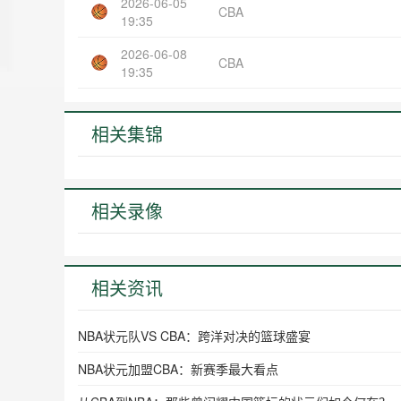
2026-06-05
CBA
19:35
2026-06-08
CBA
19:35
相关集锦
相关录像
相关资讯
NBA状元队VS CBA：跨洋对决的篮球盛宴
NBA状元加盟CBA：新赛季最大看点