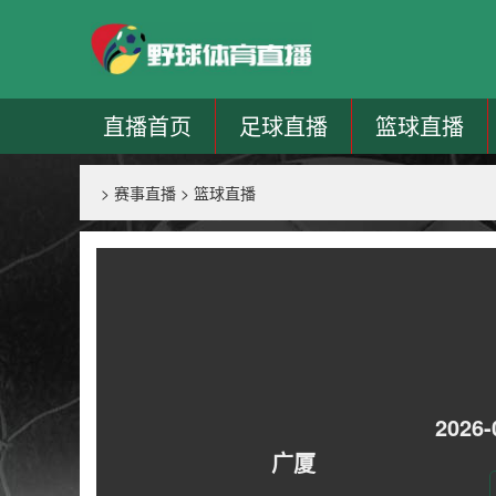
直播首页
足球直播
篮球直播
>
赛事直播
>
篮球直播
2026-
广厦