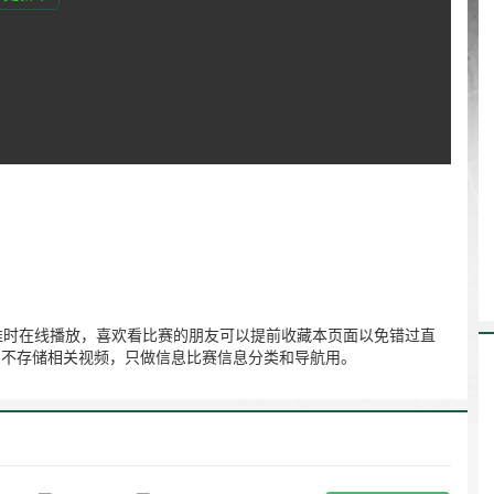
上海】直播准时在线播放，喜欢看比赛的朋友可以提前收藏本页面以免错过直
作、不存储相关视频，只做信息比赛信息分类和导航用。