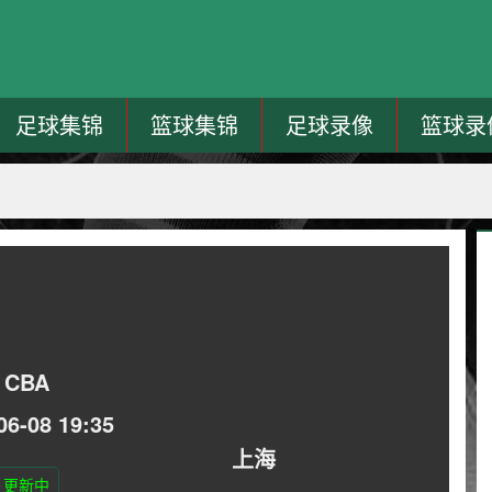
足球集锦
篮球集锦
足球录像
篮球录
CBA
06-08 19:35
上海
更新中