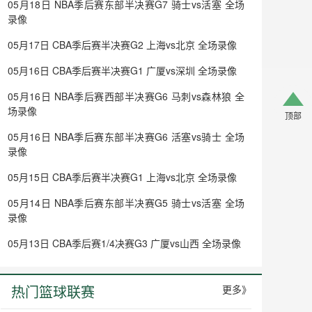
05月18日 NBA季后赛东部半决赛G7 骑士vs活塞 全场
录像
05月17日 CBA季后赛半决赛G2 上海vs北京 全场录像
05月16日 CBA季后赛半决赛G1 广厦vs深圳 全场录像
05月16日 NBA季后赛西部半决赛G6 马刺vs森林狼 全
场录像
顶部
05月16日 NBA季后赛东部半决赛G6 活塞vs骑士 全场
录像
05月15日 CBA季后赛半决赛G1 上海vs北京 全场录像
05月14日 NBA季后赛东部半决赛G5 骑士vs活塞 全场
录像
05月13日 CBA季后赛1/4决赛G3 广厦vs山西 全场录像
热门篮球联赛
更多》