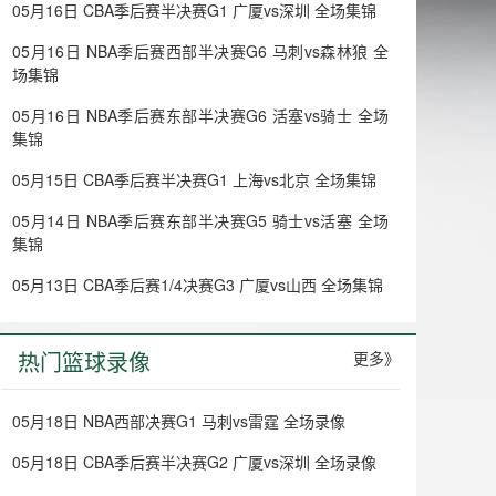
05月16日 CBA季后赛半决赛G1 广厦vs深圳 全场集锦
05月16日 NBA季后赛西部半决赛G6 马刺vs森林狼 全
场集锦
05月16日 NBA季后赛东部半决赛G6 活塞vs骑士 全场
集锦
05月15日 CBA季后赛半决赛G1 上海vs北京 全场集锦
05月14日 NBA季后赛东部半决赛G5 骑士vs活塞 全场
集锦
05月13日 CBA季后赛1/4决赛G3 广厦vs山西 全场集锦
热门篮球录像
更多》
05月18日 NBA西部决赛G1 马刺vs雷霆 全场录像
05月18日 CBA季后赛半决赛G2 广厦vs深圳 全场录像