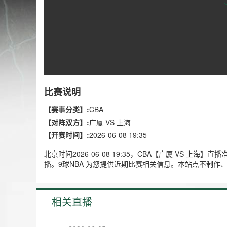
比赛说明
【赛事分类】:
CBA
【对阵双方】:
广厦 VS 上海
【开赛时间】:
2026-06-08 19:35
北京时间2026-06-08 19:35，CBA【广厦 VS 
播。9球NBA 为您提供近期比赛相关信息。本站点不制
相关直播