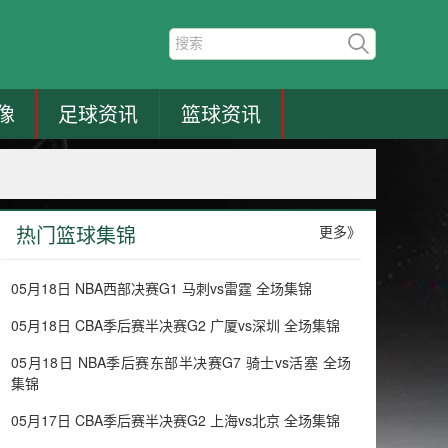
像
足球资讯
篮球资讯
热门篮球集锦
更多》
05月18日 NBA西部决赛G1 马刺vs雷霆 全场集锦
05月18日 CBA季后赛半决赛G2 广厦vs深圳 全场集锦
05月18日 NBA季后赛东部半决赛G7 骑士vs活塞 全场
集锦
05月17日 CBA季后赛半决赛G2 上海vs北京 全场集锦